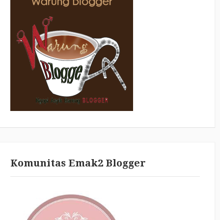
Komunitas Emak2 Blogger