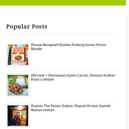
Popular Posts
Resep Mengolah Bumbu Padang Instan Restu
Mande
[Review + Giveaway] Ayam Cacah: Sensasi Kuliner
Khas Lombok
Rumah The Panas Dalam: Rumah Kreasi Sambil
Makan-makan