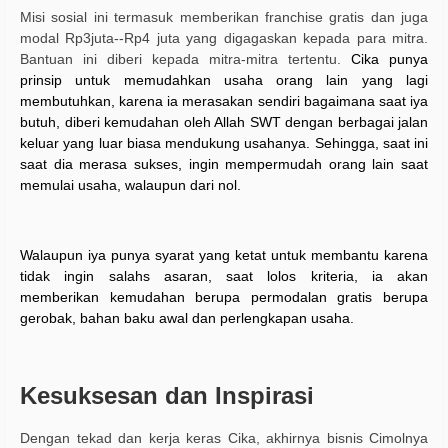
Misi sosial ini termasuk memberikan franchise gratis dan juga
modal Rp3juta--Rp4 juta yang digagaskan kepada para mitra.
Bantuan ini diberi kepada mitra-mitra tertentu.
Cika punya
prinsip
untuk memudahkan usaha orang lain yang lagi
membutuhkan, karena ia merasakan sendiri bagaimana saat iya
butuh, diberi kemudahan oleh Allah SWT dengan berbagai jalan
keluar yang luar biasa mendukung usahanya. Sehingga, saat ini
saat dia merasa sukses, ingin mempermudah orang lain saat
memulai usaha, walaupun dari nol.
Walaupun iya punya syarat yang ketat untuk membantu karena
tidak ingin salahs asaran, saat lolos kriteria, ia akan
memberikan kemudahan berupa permodalan gratis berupa
gerobak, bahan baku awal dan perlengkapan usaha.
Kesuksesan dan Inspirasi
Dengan tekad dan kerja keras Cika, akhirnya bisnis Cimolnya