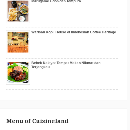
Marugame Udon dan Tempura
Warisan Kopi: House of Indonesian Coffee Heritage
Bebek Kaleyo: Tempat Makan Nikmat dan
Terjangkau
Menu of Cuisineland