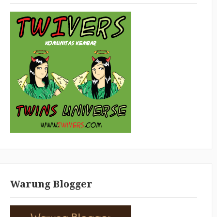
Warung Blogger