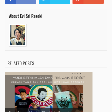
About Evi Sri Rezeki
RELATED POSTS