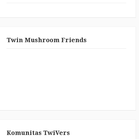
Twin Mushroom Friends
Komunitas TwiVers