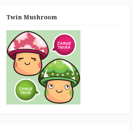
Twin Mushroom