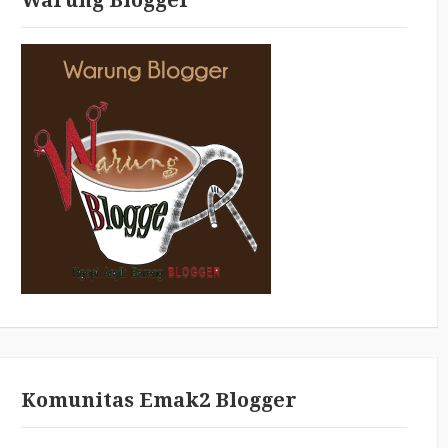
Komunitas Emak2 Blogger