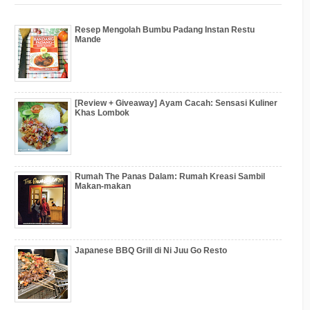
Resep Mengolah Bumbu Padang Instan Restu
Mande
[Review + Giveaway] Ayam Cacah: Sensasi Kuliner
Khas Lombok
Rumah The Panas Dalam: Rumah Kreasi Sambil
Makan-makan
Japanese BBQ Grill di Ni Juu Go Resto