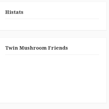
Histats
Twin Mushroom Friends