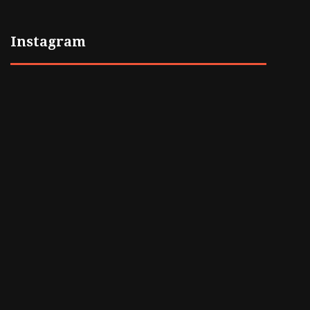
Instagram