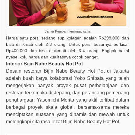
Jamur Kembar menikmati ocha
Harga satu porsi sedang sup kolagen adalah Rp298.000 dan
bisa dinikmati oleh 2-3 orang. Untuk porsi besarnya berkisar
Rp400.000 dan bisa dinikmati oleh 3-4 orang. Enggak bakal
nyesel kok, harga dan kualitasnya cocok banget.
Interior Bijin Nabe Beauty Hot Pot
Desain restoran Bijin Nabe Beauty Hot Pot di Jakarta
adalah buah karya kolaborasi Yoko Shibata yang telah
mengerjakan banyak proyek pusat perbelanjaan dan
restoran terkemuka di Jepang, dan perancang pemenang
penghargaan Yasomichi Morita yang aktif terlibat dalam
berbagai proyek skala global. bersama-sama mereka
menciptakan suasana yang dinamis dan mewah untuk
melengkapi cita rasa lezat Bijin Nabe Beauty Hot Pot.