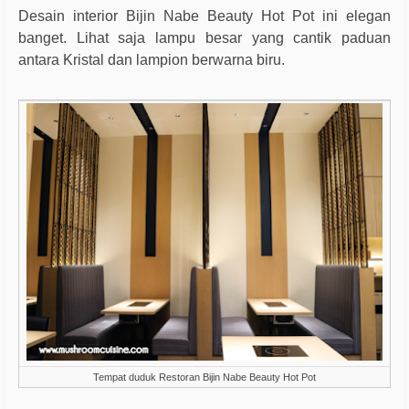
Desain interior Bijin Nabe Beauty Hot Pot ini elegan
banget. Lihat saja lampu besar yang cantik paduan
antara Kristal dan lampion berwarna biru.
Tempat duduk Restoran Bijin Nabe Beauty Hot Pot