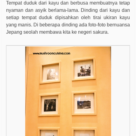
Tempat duduk dari kayu dan berbusa membuatnya tetap
nyaman dan asyik berlama-lama. Dinding dari kayu dan
setiap tempat duduk dipisahkan oleh tirai ukiran kayu
yang manis. Di beberapa dinding ada foto-foto bernuansa
Jepang seolah membawa kita ke negeri sakura.