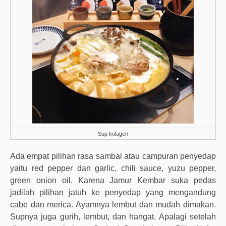
Sup kolagen
Ada empat pilihan rasa sambal atau campuran penyedap
yaitu red pepper dan garlic, chili sauce, yuzu pepper,
green onion oil. Karena Jamur Kembar suka pedas
jadilah pilihan jatuh ke penyedap yang mengandung
cabe dan merica. Ayamnya lembut dan mudah dimakan.
Supnya juga gurih, lembut, dan hangat. Apalagi setelah