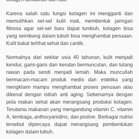
Karena salah satu fungsi kolagen ini mengganti dan
memulihkan sel-sel kulit mati, membentuk jaringan
fibrosa agar sel-sel baru dapat tumbuh, kolagen bisa
yang seimbang dalam tubuh bisa menghambat penuaan.
Kulit bakal terlihat sehat dan cantik.
Normalnya dari sekitar usia 40 tahunan, kulit menjadi
kendur, garis-garis dan kerutan bermunculan, dan tulang
rawan pada sendi menjadi lemah. Maka muncullah
bermacam-macam produk medis dan estetika yang
mengklaim mampu menghambat proses penuaan atau
dikenal dengan istilah anti aging. Sebenarnya dengan
pola makan sehat akan merangsang produksi kolagen.
Terutama makanan yang mengandung vitamin C, vitamin
A, tembaga,
anthocyanidins
, dan
proline
. Berbagai nutrisi
tersebut dipercaya dapat merangsang pembentukan
kolagen dalam tubuh.