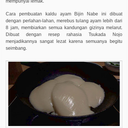
mempunyai lemak.
Cara pembuatan kaldu ayam Bijin Nabe ini dibuat
dengan perlahan-lahan, merebus tulang ayam lebih dari
8 jam, membiarkan semua kandungan gizinya melarut.
Dibuat dengan resep rahasia Tsukada Nojo
menjadikannya sangat lezat karena semuanya begitu
seimbang.