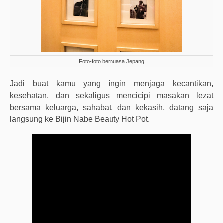
Foto-foto bernuasa Jepang
Jadi buat kamu yang ingin menjaga kecantikan,
kesehatan, dan sekaligus mencicipi masakan lezat
bersama keluarga, sahabat, dan kekasih, datang saja
langsung ke Bijin Nabe Beauty Hot Pot.