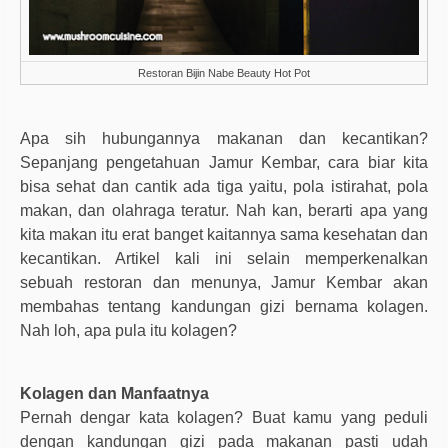
Restoran Bijin Nabe Beauty Hot Pot
Apa sih hubungannya makanan dan kecantikan?
Sepanjang pengetahuan Jamur Kembar, cara biar kita
bisa sehat dan cantik ada tiga yaitu, pola istirahat, pola
makan, dan olahraga teratur. Nah kan, berarti apa yang
kita makan itu erat banget kaitannya sama kesehatan dan
kecantikan. Artikel kali ini selain memperkenalkan
sebuah restoran dan menunya, Jamur Kembar akan
membahas tentang kandungan gizi bernama kolagen.
Nah loh, apa pula itu kolagen?
Kolagen dan Manfaatnya
Pernah dengar kata kolagen? Buat kamu yang peduli
dengan kandungan gizi pada makanan pasti udah