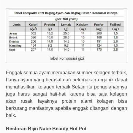
Tabel komposisi gizi
Enggak semua ayam merupakan sumber kolagen terbaik,
hanya ayam yang berasal dari peternakan organik dapat
menghasilkan kolagen terbaik Selain itu pengolahannya
juga harus sangat hati-hati karena bisa saja kolagen
akan rusak, layaknya protein alami kolagen bisa
berkurang manfaatnya apabila enggak ditangani dengan
baik.
Restoran Bijin Nabe Beauty Hot Pot