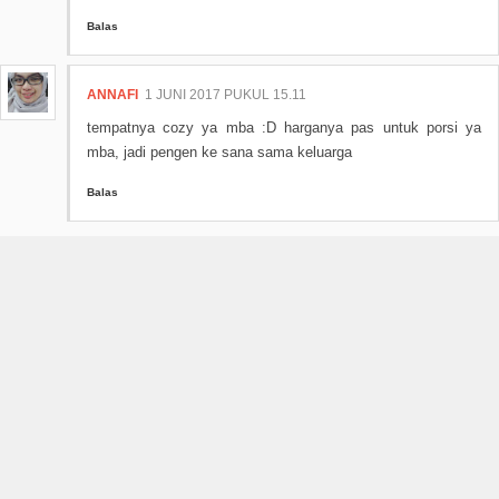
Balas
ANNAFI
1 JUNI 2017 PUKUL 15.11
tempatnya cozy ya mba :D harganya pas untuk porsi ya
mba, jadi pengen ke sana sama keluarga
Balas