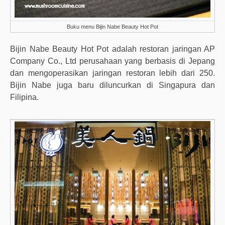
Buku menu Bijin Nabe Beauty Hot Pot
Bijin Nabe Beauty Hot Pot adalah restoran jaringan AP
Company Co., Ltd perusahaan yang berbasis di Jepang
dan mengoperasikan jaringan restoran lebih dari 250.
Bijin Nabe juga baru diluncurkan di Singapura dan
Filipina.