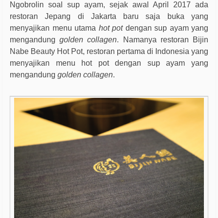
Ngobrolin soal sup ayam, sejak awal April 2017 ada
restoran Jepang di Jakarta baru saja buka yang
menyajikan menu utama
hot pot
dengan sup ayam yang
mengandung
golden collagen
. Namanya restoran Bijin
Nabe Beauty Hot Pot, restoran pertama di Indonesia yang
menyajikan menu hot pot dengan sup ayam yang
mengandung
golden collagen
.