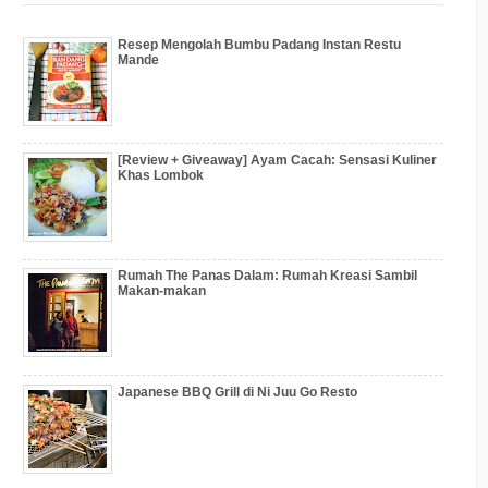
Resep Mengolah Bumbu Padang Instan Restu
Mande
[Review + Giveaway] Ayam Cacah: Sensasi Kuliner
Khas Lombok
Rumah The Panas Dalam: Rumah Kreasi Sambil
Makan-makan
Japanese BBQ Grill di Ni Juu Go Resto