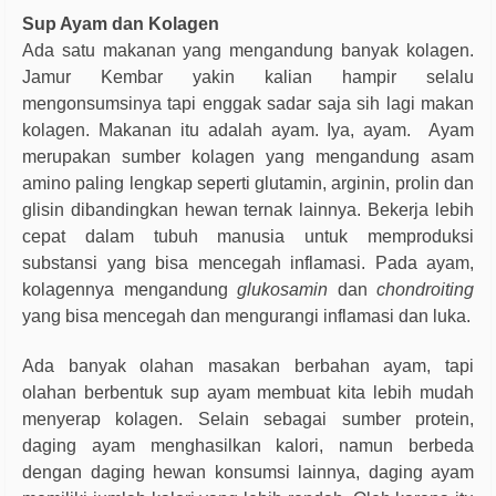
Sup Ayam dan Kolagen
Ada satu makanan yang mengandung banyak kolagen.
Jamur Kembar yakin kalian hampir selalu
mengonsumsinya tapi enggak sadar saja sih lagi makan
kolagen. Makanan itu adalah ayam. Iya, ayam.
Ayam
merupakan sumber kolagen yang mengandung asam
amino paling lengkap seperti glutamin, arginin, prolin dan
glisin dibandingkan hewan ternak lainnya. Bekerja lebih
cepat dalam tubuh manusia untuk memproduksi
substansi yang bisa mencegah inflamasi. Pada ayam,
kolagennya mengandung
glukosamin
dan
chondroiting
yang bisa mencegah dan mengurangi inflamasi dan luka.
Ada banyak olahan masakan berbahan ayam, tapi
olahan berbentuk sup ayam membuat kita lebih mudah
menyerap kolagen. Selain sebagai sumber protein,
daging ayam menghasilkan kalori, namun berbeda
dengan daging hewan konsumsi lainnya, daging ayam