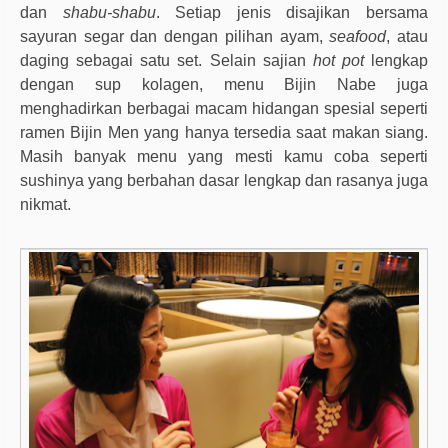
dan
shabu-shabu
. Setiap jenis disajikan bersama
sayuran segar dan dengan pilihan ayam,
seafood
, atau
daging sebagai satu set. Selain sajian
hot pot
lengkap
dengan sup kolagen, menu Bijin Nabe juga
menghadirkan berbagai macam hidangan spesial seperti
ramen Bijin Men yang hanya tersedia saat makan siang.
Masih banyak menu yang mesti kamu coba seperti
sushinya yang berbahan dasar lengkap dan rasanya juga
nikmat.