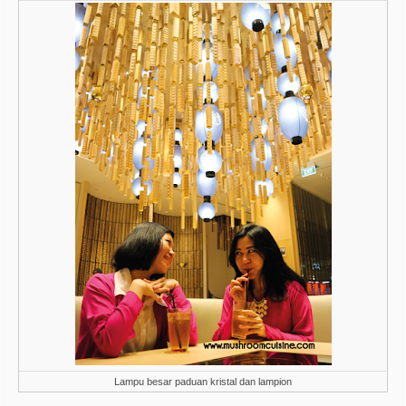
Lampu besar paduan kristal dan lampion