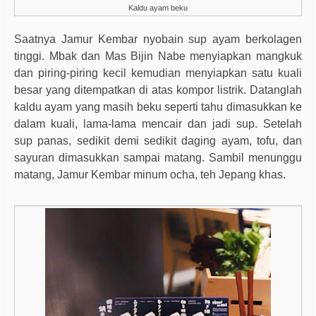
Kaldu ayam beku
Saatnya Jamur Kembar nyobain sup ayam berkolagen
tinggi. Mbak dan Mas Bijin Nabe menyiapkan mangkuk
dan piring-piring kecil kemudian menyiapkan satu kuali
besar yang ditempatkan di atas kompor listrik. Datanglah
kaldu ayam yang masih beku seperti tahu dimasukkan ke
dalam kuali, lama-lama mencair dan jadi sup. Setelah
sup panas, sedikit demi sedikit daging ayam, tofu, dan
sayuran dimasukkan sampai matang. Sambil menunggu
matang, Jamur Kembar minum ocha, teh Jepang khas.