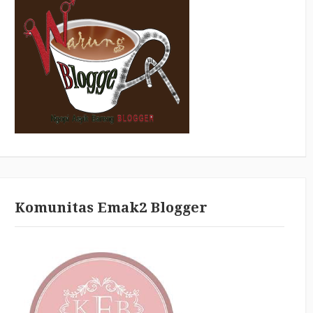
Komunitas Emak2 Blogger