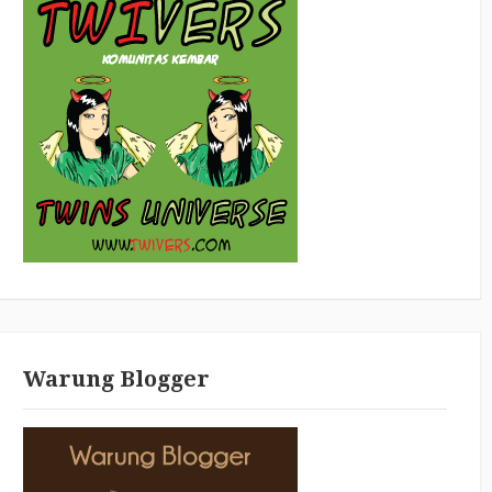
Warung Blogger