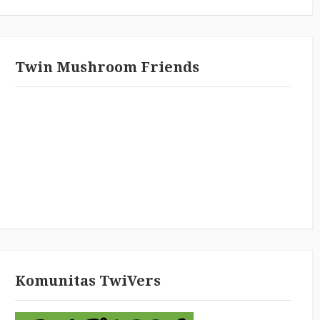
Twin Mushroom Friends
Komunitas TwiVers