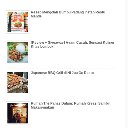
Resep Mengolah Bumbu Padang Instan Restu
Mande
[Review + Giveaway] Ayam Cacah: Sensasi Kuliner
Khas Lombok
Japanese BBQ Grill di Ni Juu Go Resto
Rumah The Panas Dalam: Rumah Kreasi Sambil
Makan-makan