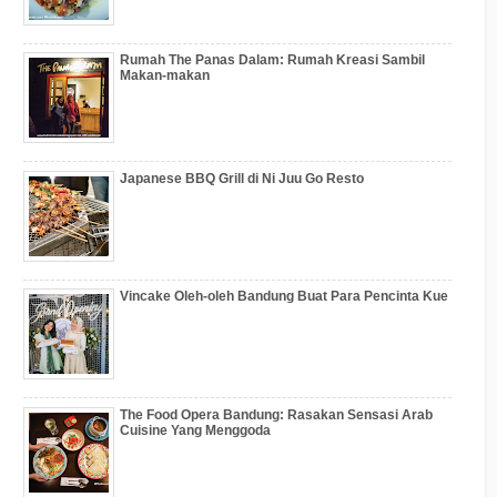
Rumah The Panas Dalam: Rumah Kreasi Sambil
Makan-makan
Japanese BBQ Grill di Ni Juu Go Resto
Vincake Oleh-oleh Bandung Buat Para Pencinta Kue
The Food Opera Bandung: Rasakan Sensasi Arab
Cuisine Yang Menggoda