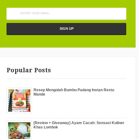
Popular Posts
Resep Mengolah Bumbu Padang Instan Restu
Mande
[Review + Giveaway] Ayam Cacah: Sensasi Kuliner
Khas Lombok