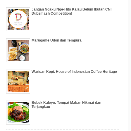
Jangan Ngaku Nge-Hits Kalau Belum Ikutan CNI
Dubsmash Competition!
Marugame Udon dan Tempura
Warisan Kopi: House of Indonesian Coffee Heritage
Bebek Kaleyo: Tempat Makan Nikmat dan
Terjangkau