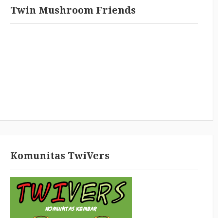
Twin Mushroom Friends
Komunitas TwiVers