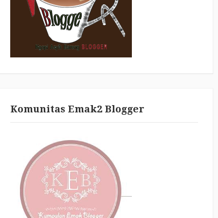
Komunitas Emak2 Blogger