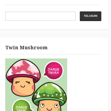
Twin Mushroom