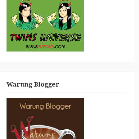
Warung Blogger