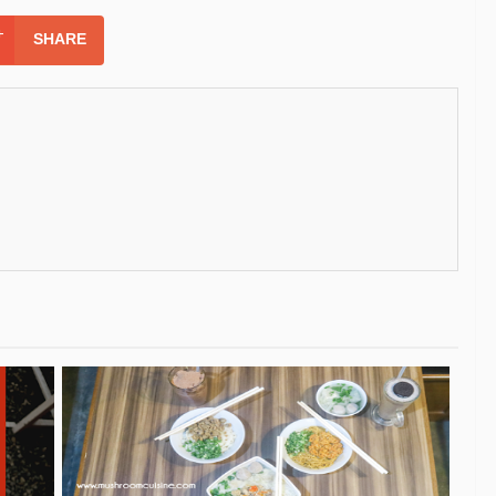
SHARE