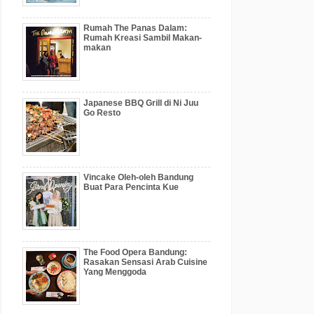
Rumah The Panas Dalam:
Rumah Kreasi Sambil Makan-
makan
Japanese BBQ Grill di Ni Juu
Go Resto
Vincake Oleh-oleh Bandung
Buat Para Pencinta Kue
The Food Opera Bandung:
Rasakan Sensasi Arab Cuisine
Yang Menggoda