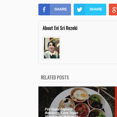
SHARE
SHARE
About Evi Sri Rezeki
RELATED POSTS