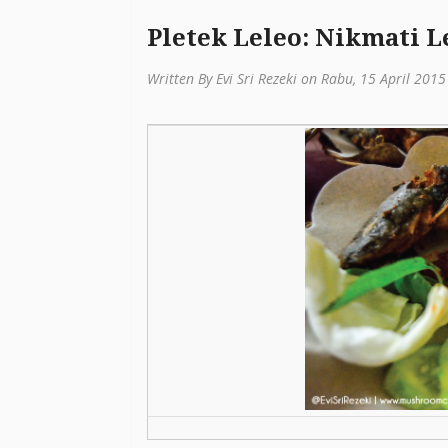
Pletek Leleo: Nikmati L
Written By Evi Sri Rezeki on Rabu, 15 April 2015