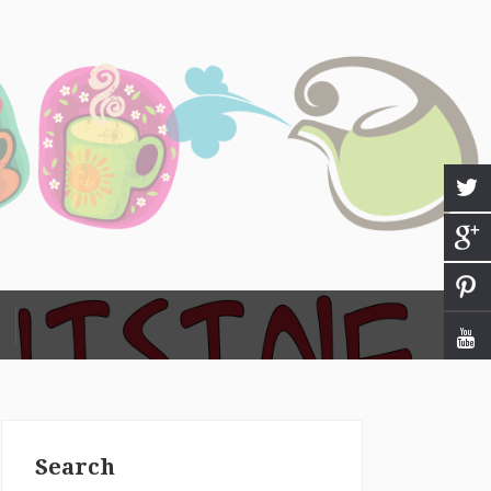
Search