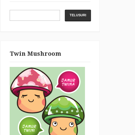
Twin Mushroom